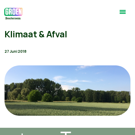
Klimaat & Afval
27 Juni 2018