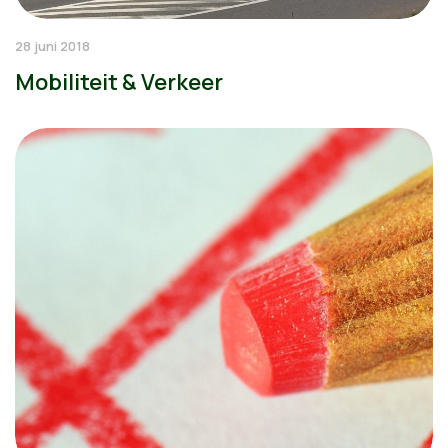
28 juni 2018
Mobiliteit & Verkeer