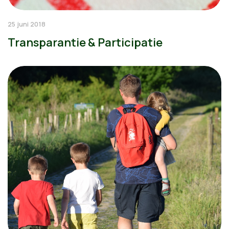
25 juni 2018
Transparantie & Participatie