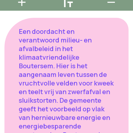
Een doordacht en
verantwoord milieu- en
afvalbeleid in het
klimaatvriendelijke
Boutersem. Hier is het
aangenaam leven tussen de
vruchtvolle velden voor kweek
en teelt vrij van zwerfafval en
sluikstorten. De gemeente
geeft het voorbeeld op vlak
van hernieuwbare energie en
energiebesparende