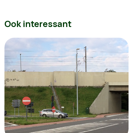
Ook interessant