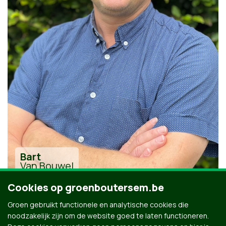
Bart
Van Bouwel
Cookies op groenboutersem.be
Groen gebruikt functionele en analytische cookies die
noodzakelijk zijn om de website goed te laten functioneren.