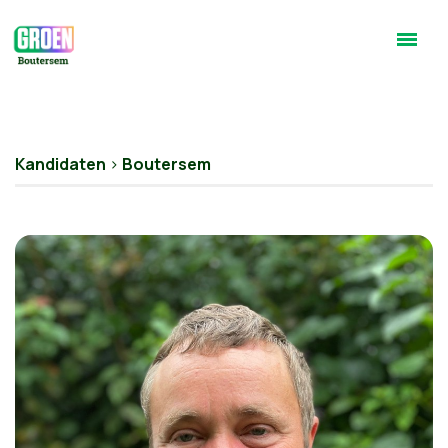
Kandidaten
>
Boutersem