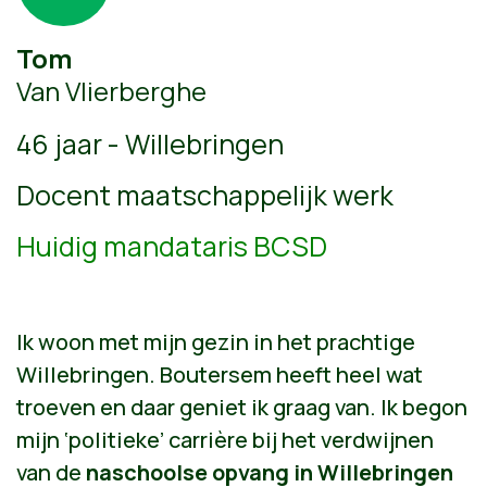
Tom
Van Vlierberghe
46 jaar - Willebringen
Docent maatschappelijk werk
Huidig mandataris BCSD
Ik woon met mijn gezin in het prachtige
Willebringen. Boutersem heeft heel wat
troeven en daar geniet ik graag van. Ik begon
mijn ‘politieke’ carrière bij het verdwijnen
van de
naschoolse opvang in Willebringen