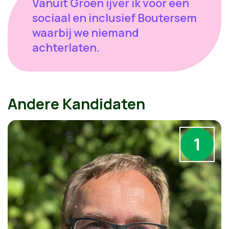
Vanuit Groen ijver ik voor een
sociaal en inclusief Boutersem
waarbij we niemand
achterlaten.
Andere Kandidaten
1