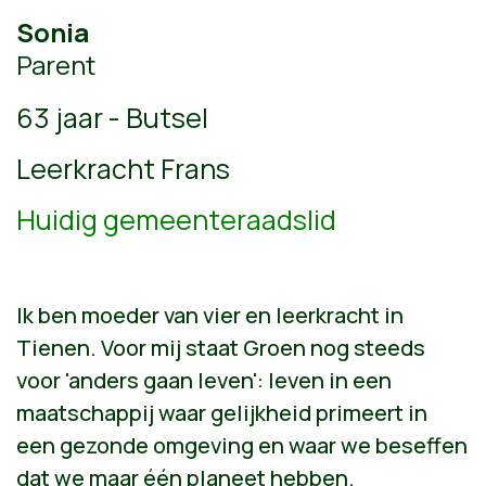
Sonia
Parent
63 jaar - Butsel
Leerkracht Frans
Huidig gemeenteraadslid
Ik ben moeder van vier en leerkracht in
Tienen. Voor mij staat Groen nog steeds
voor 'anders gaan leven': leven in een
maatschappij waar gelijkheid primeert in
een gezonde omgeving en waar we beseffen
dat we maar één planeet hebben.