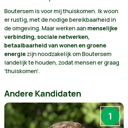
Boutersem is voor mij thuiskomen. Ik woon
er rustig, met de nodige bereikbaarheid in
de omgeving. Maar werken aan
menselijke
verbinding, sociale netwerken,
betaalbaarheid van wonen en groene
energie
zijn noodzakelijk om Boutersem
landelijk te houden, zodat mensen er graag
‘thuiskomen’.
Andere Kandidaten
1