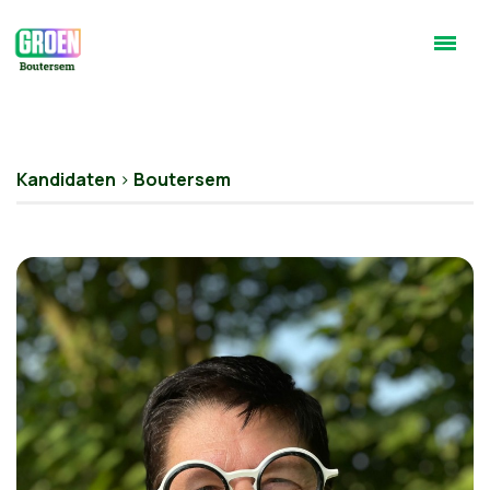
Kandidaten
>
Boutersem