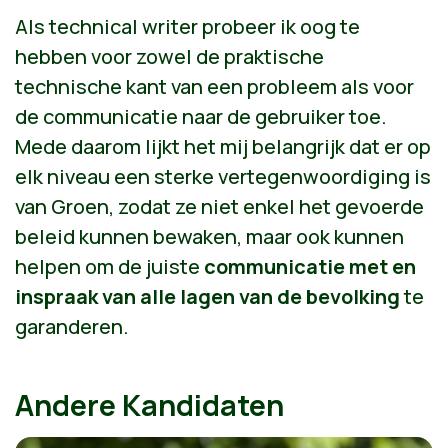
Als technical writer probeer ik oog te
hebben voor zowel de praktische
technische kant van een probleem als voor
de communicatie naar de gebruiker toe.
Mede daarom lijkt het mij belangrijk dat er op
elk niveau een sterke vertegenwoordiging is
van Groen, zodat ze niet enkel het gevoerde
beleid kunnen bewaken, maar ook kunnen
helpen om de juiste
communicatie met en
inspraak van alle lagen van de bevolking
te
garanderen.
Andere Kandidaten