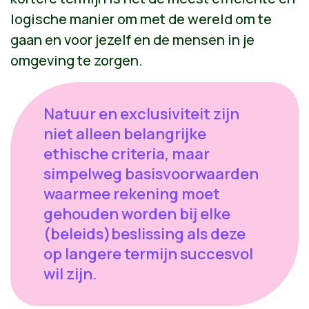
logische manier om met de wereld om te
gaan en voor jezelf en de mensen in je
omgeving te zorgen.
Natuur en exclusiviteit zijn
niet alleen belangrijke
ethische criteria, maar
simpelweg basisvoorwaarden
waarmee rekening moet
gehouden worden bij elke
(beleids)beslissing als deze
op langere termijn succesvol
wil zijn.