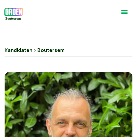
Kandidaten
>
Boutersem