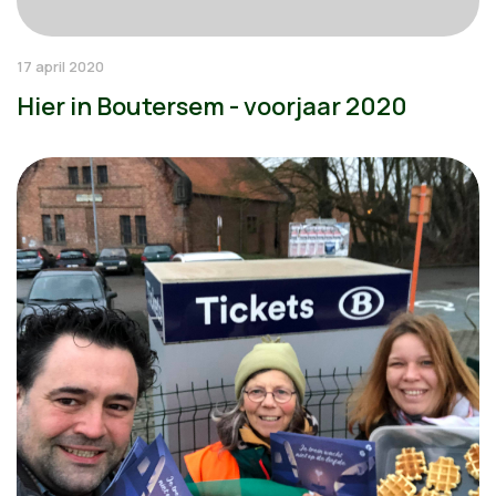
17 april 2020
Hier in Boutersem - voorjaar 2020