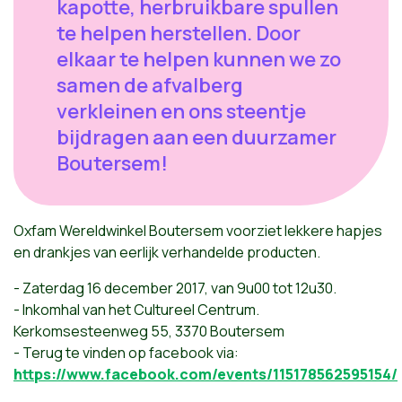
kapotte, herbruikbare spullen
te helpen herstellen. Door
elkaar te helpen kunnen we zo
samen de afvalberg
verkleinen en ons steentje
bijdragen aan een duurzamer
Boutersem!
Oxfam Wereldwinkel Boutersem voorziet lekkere hapjes
en drankjes van eerlijk verhandelde producten.
- Zaterdag 16 december 2017, van 9u00 tot 12u30.
- Inkomhal van het Cultureel Centrum.
Kerkomsesteenweg 55, 3370 Boutersem
- Terug te vinden op facebook via:
https://www.facebook.com/events/115178562595154/