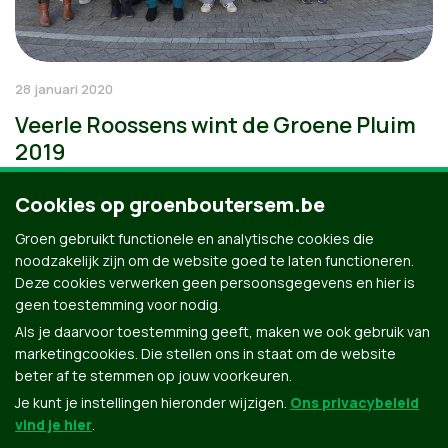
28 januari 2020
Veerle Roossens wint de Groene Pluim
2019
Cookies op groenboutersem.be
Groen gebruikt functionele en analytische cookies die
noodzakelijk zijn om de website goed te laten functioneren.
Deze cookies verwerken geen persoonsgegevens en hier is
geen toestemming voor nodig.
Als je daarvoor toestemming geeft, maken we ook gebruik van
marketingcookies. Die stellen ons in staat om de website
beter af te stemmen op jouw voorkeuren.
Je kunt je instellingen hieronder wijzigen.
Ons privacybeleid
vind je hier
.