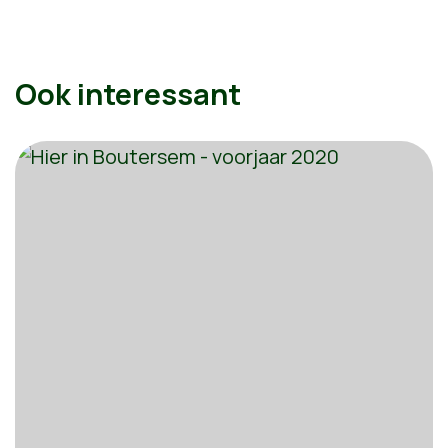
Ook interessant