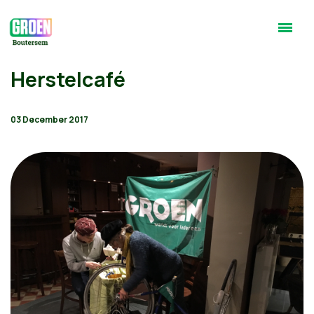
Herstelcafé
03 December 2017