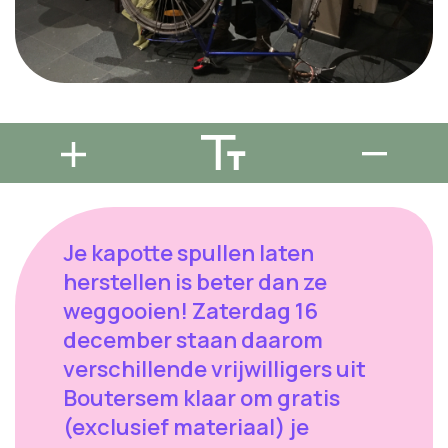
Je kapotte spullen laten
herstellen is beter dan ze
weggooien! Zaterdag 16
december staan daarom
verschillende vrijwilligers uit
Boutersem klaar om gratis
(exclusief materiaal) je