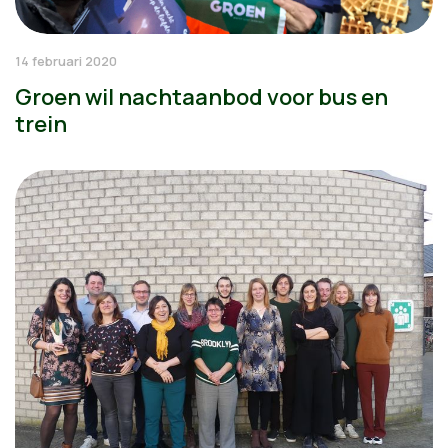
14 februari 2020
Groen wil nachtaanbod voor bus en
trein