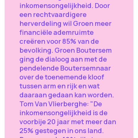
inkomensongelijkheid. Door
een rechtvaardigere
herverdeling wil Groen meer
financiële ademruimte
creëren voor 85% van de
bevolking. Groen Boutersem
ging de dialoog aan met de
pendelende Boutersemnaar
over de toenemende kloof
tussen arm en rijk en wat
daaraan gedaan kan worden.
Tom Van Vlierberghe: "De
inkomensongelijkheid is de
voorbije 20 jaar met meer dan
25% gestegen in ons land.