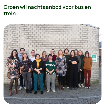
Groen wil nachtaanbod voor bus en
trein