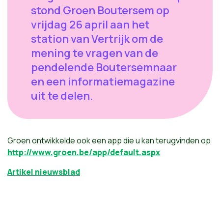
stond Groen Boutersem op
vrijdag 26 april aan het
station van Vertrijk om de
mening te vragen van de
pendelende Boutersemnaar
en een informatiemagazine
uit te delen.
Groen ontwikkelde ook een app die u kan terugvinden op
http://www.groen.be/app/default.aspx
Artikel nieuwsblad