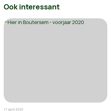
Ook interessant
17 april 2020