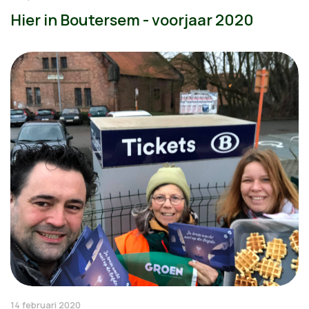
Hier in Boutersem - voorjaar 2020
14 februari 2020