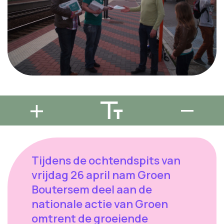
Tijdens de ochtendspits van
vrijdag 26 april nam Groen
Boutersem deel aan de
nationale actie van Groen
omtrent de groeiende