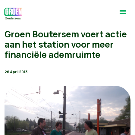
Groen Boutersem voert actie
aan het station voor meer
financiële ademruimte
26 April 2013