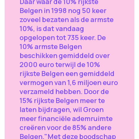
Daar waar de 10% rijkste
Belgen in 1998 nog 50 keer
zoveel bezaten als de armste
10%, is dat vandaag
opgelopen tot 735 keer. De
10% armste Belgen
beschikken gemiddeld over
2000 euro terwijl de 10%
rijkste Belgen een gemiddeld
vermogen van 1,6 miljoen euro
verzameld hebben. Door de
15% rijkste Belgen meer te
laten bijdragen, wil Groen
meer financiële ademruimte
creëren voor de 85% andere
Belgen."Met deze boodschap