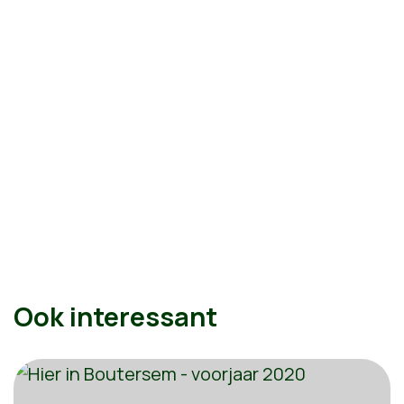
Ook interessant