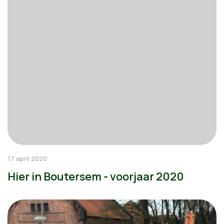
17 april 2020
Hier in Boutersem - voorjaar 2020