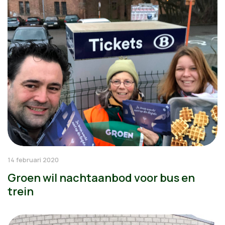
14 februari 2020
Groen wil nachtaanbod voor bus en
trein