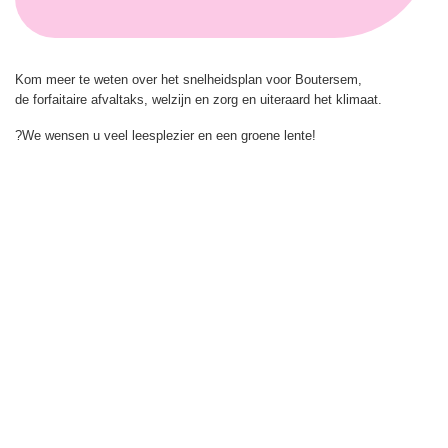
Kom meer te weten over het snelheidsplan voor Boutersem,
de forfaitaire afvaltaks, welzijn en zorg en uiteraard het klimaat.
?We wensen u veel leesplezier en een groene lente!