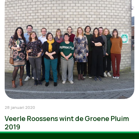
28 januari 2020
Veerle Roossens wint de Groene Pluim
2019