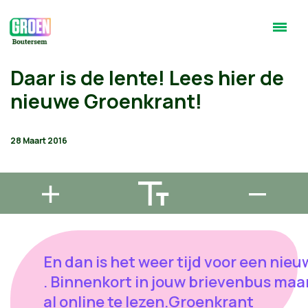
Daar is de lente! Lees hier de
nieuwe Groenkrant!
28 Maart 2016
En dan is het weer tijd voor een nie
. Binnenkort in jouw brievenbus maar
al online te lezen.Groenkrant