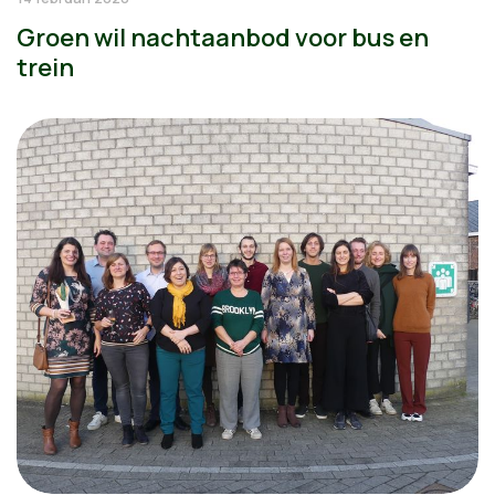
Groen wil nachtaanbod voor bus en
trein