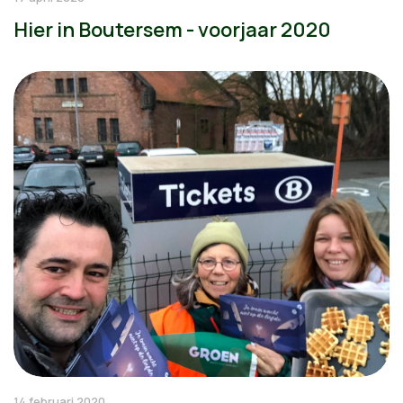
Hier in Boutersem - voorjaar 2020
14 februari 2020