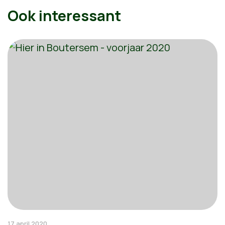
Ook interessant
17 april 2020