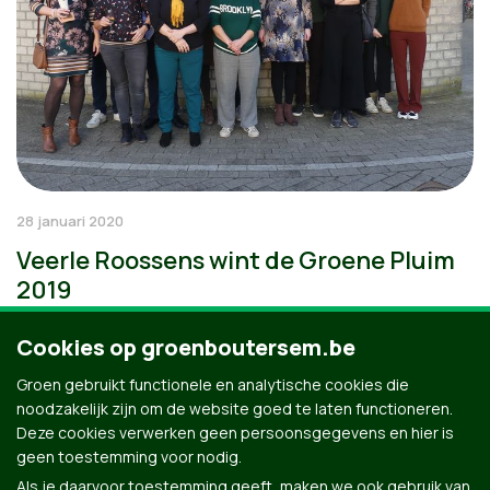
28 januari 2020
Veerle Roossens wint de Groene Pluim
2019
Cookies op groenboutersem.be
Groen gebruikt functionele en analytische cookies die
noodzakelijk zijn om de website goed te laten functioneren.
Deze cookies verwerken geen persoonsgegevens en hier is
geen toestemming voor nodig.
Als je daarvoor toestemming geeft, maken we ook gebruik van