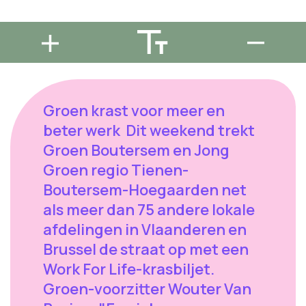
Groen krast voor meer en
beter werk Dit weekend trekt
Groen Boutersem en Jong
Groen regio Tienen-
Boutersem-Hoegaarden net
als meer dan 75 andere lokale
afdelingen in Vlaanderen en
Brussel de straat op met een
Work For Life-krasbiljet.
Groen-voorzitter Wouter Van