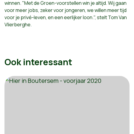
winnen. "Met de Groen-voorstellen win je altijd. Wij gaan
voor meer jobs, zeker voor jongeren, we willen meer tijd
voor je privé-leven, en een eerlijker loon.", stelt Tom Van
Vlierberghe.
Ook interessant