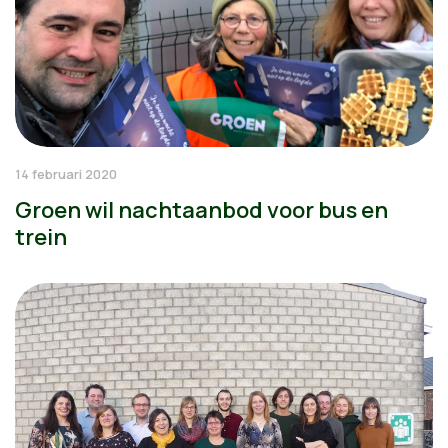
14 februari 2020
Groen wil nachtaanbod voor bus en
trein