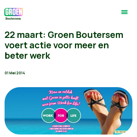
22 maart: Groen Boutersem
voert actie voor meer en
beter werk
01 Mei 2014