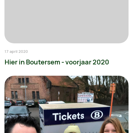
17 april 2020
Hier in Boutersem - voorjaar 2020