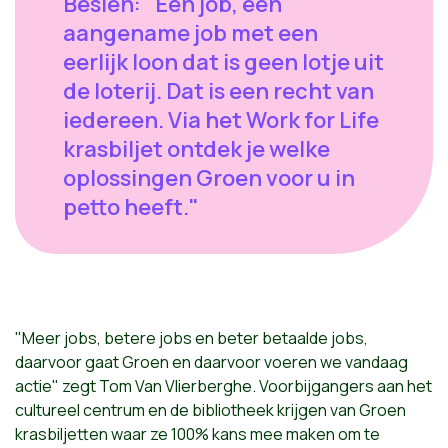
Besien: "Een job, een
aangename job met een
eerlijk loon dat is geen lotje uit
de loterij. Dat is een recht van
iedereen. Via het Work for Life
krasbiljet ontdek je welke
oplossingen Groen voor u in
petto heeft."
"Meer jobs, betere jobs en beter betaalde jobs,
daarvoor gaat Groen en daarvoor voeren we vandaag
actie" zegt Tom Van Vlierberghe. Voorbijgangers aan het
cultureel centrum en de bibliotheek krijgen van Groen
krasbiljetten waar ze 100% kans mee maken om te