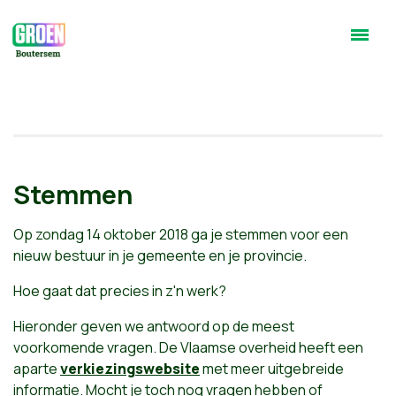
Stemmen
Op zondag 14 oktober 2018 ga je stemmen voor een
nieuw bestuur in je gemeente en je provincie.
Hoe gaat dat precies in z'n werk?
Hieronder geven we antwoord op de meest
voorkomende vragen. De Vlaamse overheid heeft een
aparte
verkiezingswebsite
met meer uitgebreide
informatie. Mocht je toch nog vragen hebben of