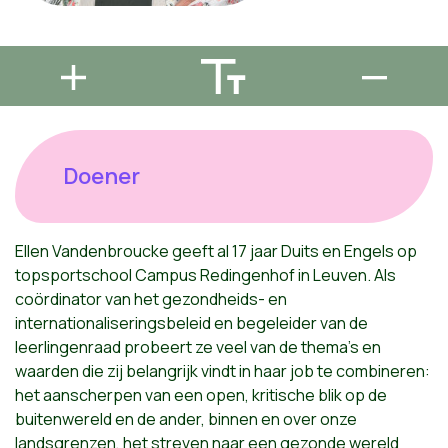
Doener
Ellen Vandenbroucke geeft al 17 jaar Duits en Engels op
topsportschool Campus Redingenhof in Leuven. Als
coördinator van het gezondheids- en
internationaliseringsbeleid en begeleider van de
leerlingenraad probeert ze veel van de thema’s en
waarden die zij belangrijk vindt in haar job te combineren:
het aanscherpen van een open, kritische blik op de
buitenwereld en de ander, binnen en over onze
landsgrenzen, het streven naar een gezonde wereld