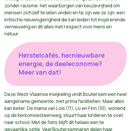
zonder racisme, het waarborgen van keuzevrijheid om
mensen zichzelf te laten vinden en te zijn wie ze zijn, een
kritische nieuwsgierigheid die kan leiden tot inspirerende
vernieuwing en dit alles met respect voor mens en
natuur.
Herstelcafés, hernieuwbare
energie, de deeleconomie?
Meer van dat!
Deze West-Vlaamse inwijkeling vindt Boutersem een heel
aangename gemeente, met prima faciliteiten. Maar alles
kan beter. De mama van Lois (11), Liv en Finn (10), wonend
op de Kerkomsesteenweg, stuurt haar kinderen te voet
naar school. Met de fiets blijft dit helaas een te
gevaarlijke optie. Veel Boutersemnaren delen haar